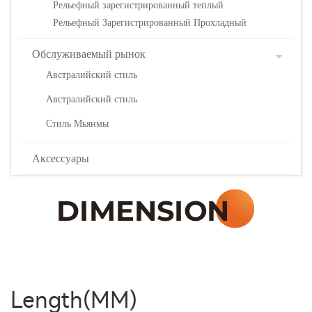
Рельефный зарегистрированный теплый
Рельефный Зарегистрированный Прохладный
Обслуживаемый рынок
Австралийский стиль
Австралийский стиль
Стиль Мьянмы
Аксессуары
Length(MM)