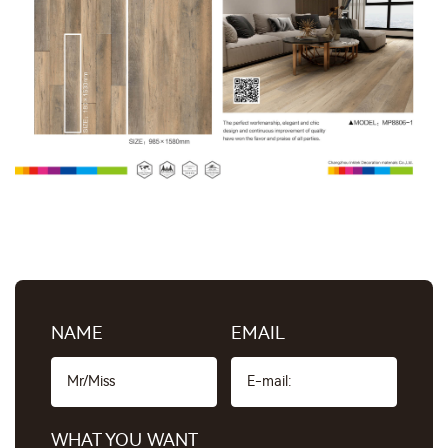
NAME
EMAIL
WHAT YOU WANT