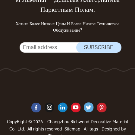
Паркетным Полам.
Хотите Более Низкие Цены И Более Низкое Техническое
Обслуживание?
CopyRight © 2026 - Changzhou Richwood Decorative Material
Co., Ltd. All rights reserved
Sitemap
All tags
Designed by