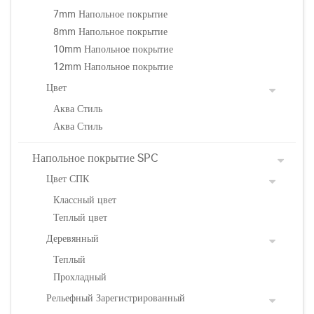
7mm Напольное покрытие
8mm Напольное покрытие
10mm Напольное покрытие
12mm Напольное покрытие
Цвет
Аква Стиль
Аква Стиль
Напольное покрытие SPC
Цвет СПК
Классный цвет
Теплый цвет
Деревянный
Теплый
Прохладный
Рельефный Зарегистрированный