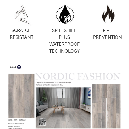
SCRATCH
SPILLSHIEL
FIRE
RESISTANT
PLUS
PREVENTION
WATERPROOF
TECHNOLOGY