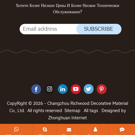
Хотите Более Низкие Цены И Более Низкое Техническое
Обслуживание?
CopyRight © 2026 - Changzhou Richwood Decorative Material
Co., Ltd. All rights reserved
Sitemap
All tags
Designed by
Zhonghuan Internet