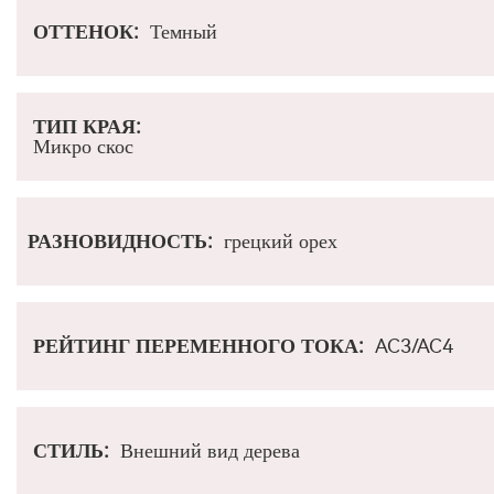
ОТТЕНОК:
Темный
ТИП КРАЯ:
Микро скос
РАЗНОВИДНОСТЬ:
грецкий орех
РЕЙТИНГ ПЕРЕМЕННОГО ТОКА
:
AC3/AC4
СТИЛЬ
:
Внешний вид дерева