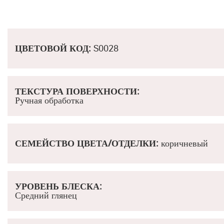
ЦВЕТОВОЙ КОД
:
S0028
ТЕКСТУРА ПОВЕРХНОСТИ
:
Ручная обработка
СЕМЕЙСТВО ЦВЕТА/ОТДЕЛКИ:
коричневый
УРОВЕНЬ БЛЕСКА:
Средний глянец