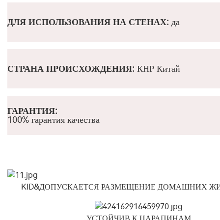
ДЛЯ ИСПОЛЬЗОВАНИЯ НА СТЕНАХ:
да
СТРАНА ПРОИСХОЖДЕНИЯ:
КНР Китай
ГАРАНТИЯ:
100% гарантия качества
KID&ДОПУСКАЕТСЯ РАЗМЕЩЕНИЕ ДОМАШНИХ Ж
УСТОЙЧИВ К ЦАРАПИНАМ