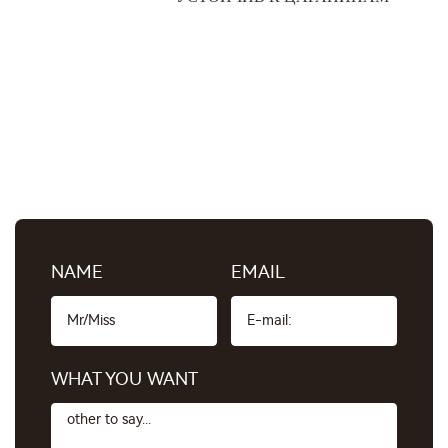
NAME
EMAIL
WHAT YOU WANT