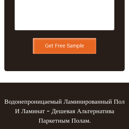
Водонепроницаемый Ламинированный Пол
И Ламинат - Дешевая Альтернатива
Паркетным Полам.