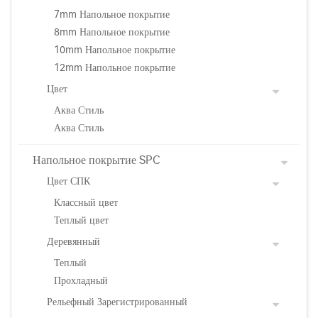
7mm Напольное покрытие
8mm Напольное покрытие
10mm Напольное покрытие
12mm Напольное покрытие
Цвет
Аква Стиль
Аква Стиль
Напольное покрытие SPC
Цвет СПК
Классный цвет
Теплый цвет
Деревянный
Теплый
Прохладный
Рельефный Зарегистрированный