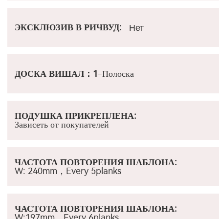
ЭКСКЛЮЗИВ В РИЧВУД
:
Нет
ДОСКА ВИШАЛ
：1
-Полоска
ПОДУШКА ПРИКРЕПЛЕНА:
Зависеть от покупателей
ЧАСТОТА ПОВТОРЕНИЯ ШАБЛОНА
:
W: 240mm，
Every 5planks
ЧАСТОТА ПОВТОРЕНИЯ ШАБЛОНА
:
W:197mm，
Every 6planks