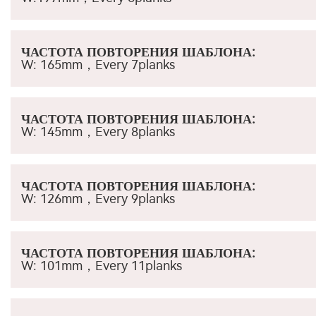
ЧАСТОТА ПОВТОРЕНИЯ ШАБЛОНА
:
W: 165mm，
Every 7planks
ЧАСТОТА ПОВТОРЕНИЯ ШАБЛОНА
:
W: 145mm，
Every 8planks
ЧАСТОТА ПОВТОРЕНИЯ ШАБЛОНА
:
W: 126mm，
Every 9planks
ЧАСТОТА ПОВТОРЕНИЯ ШАБЛОНА
:
W: 101mm
，
Every 11planks