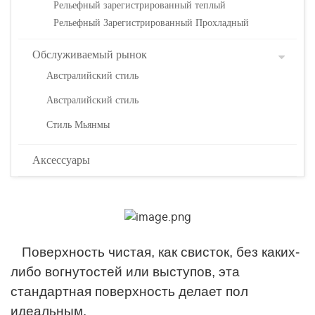
Рельефный зарегистрированный теплый
Рельефный Зарегистрированный Прохладный
Обслуживаемый рынок
Австралийский стиль
Австралийский стиль
Стиль Мьянмы
Аксессуары
Поверхность чистая, как свисток, без каких-
либо вогнутостей или выступов, эта
стандартная поверхность делает пол
идеальным.