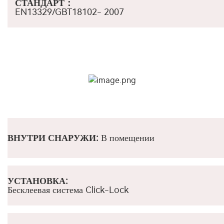
СТАНДАРТ
：
EN13329/GBT18102- 2007
ВНУТРИ СНАРУЖИ:
В помещении
УСТАНОВКА:
Бесклеевая система Click-Lock