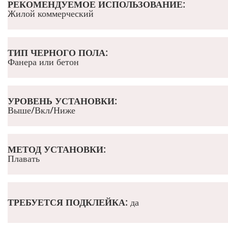
РЕКОМЕНДУЕМОЕ ИСПОЛЬЗОВАНИЕ:
Жилой коммерческий
ТИП ЧЕРНОГО ПОЛА:
Фанера или бетон
УРОВЕНЬ УСТАНОВКИ:
Выше/Вкл/Ниже
МЕТОД УСТАНОВКИ:
Плавать
ТРЕБУЕТСЯ ПОДКЛЕЙКА:
да