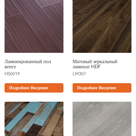
Ламинированный пол
Матовый зеркальный
венге
ламинат HDF
HS0019
LM307
Подробнее Введение
Подробнее Введение