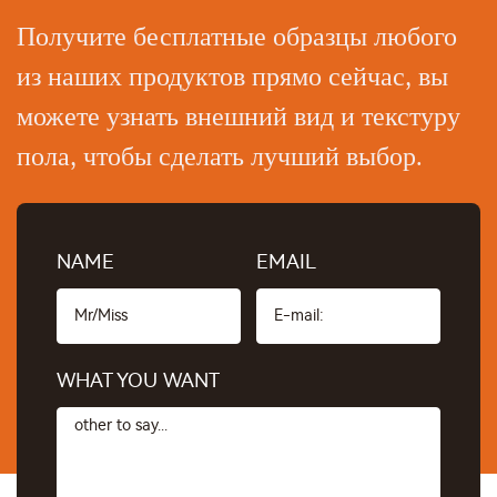
Получите бесплатные образцы любого
из наших продуктов прямо сейчас, вы
можете узнать внешний вид и текстуру
пола, чтобы сделать лучший выбор.
NAME
EMAIL
WHAT YOU WANT