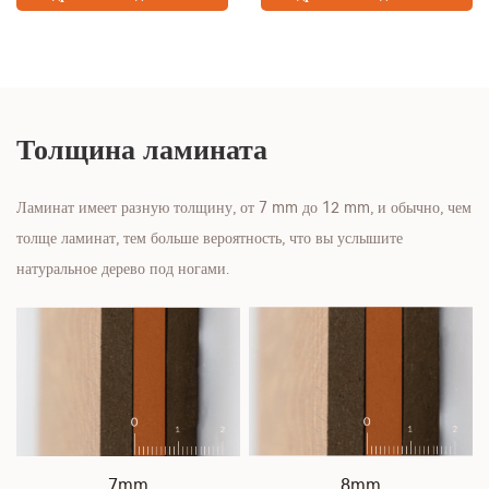
Толщина ламината
Ламинат имеет разную толщину, от 7 mm до 12 mm, и обычно, чем
толще ламинат, тем больше вероятность, что вы услышите
натуральное дерево под ногами.
7mm
8mm