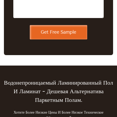
Водонепроницаемый Ламинированный Пол
И Ламинат - Дешевая Альтернатива
Паркетным Полам.
Хотите Более Низкие Цены И Более Низкое Техническое