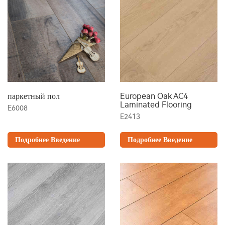
паркетный пол
European Oak AC4
Laminated Flooring
E6008
E2413
Подробнее Введение
Подробнее Введение