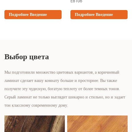
E8106
Подробнее Введение
Подробнее Введение
Выбор цвета
Мы подготовили множество цветовых вариантов, а коричневый
ламинат сделает вашу комнату больше и просторнее. Вы также
получите эту чудесную, богатую теплоту от более темных тонов.
Серый ламинат не только выглядит шикарно и стильно, но и задает
тон классному современному дому.