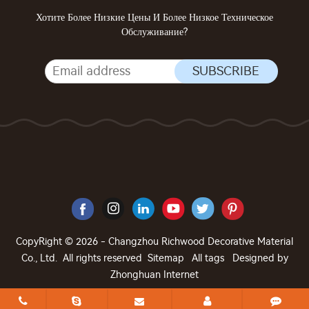
Хотите Более Низкие Цены И Более Низкое Техническое
Обслуживание?
CopyRight © 2026 - Changzhou Richwood Decorative Material
Co., Ltd. All rights reserved
Sitemap
All tags
Designed by
Zhonghuan Internet