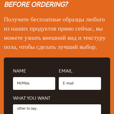
BEFORE ORDERING?
Получите бесплатные образцы любого
из наших продуктов прямо сейчас, вы
можете узнать внешний вид и текстуру
пола, чтобы сделать лучший выбор.
NAME
EMAIL
WHAT YOU WANT