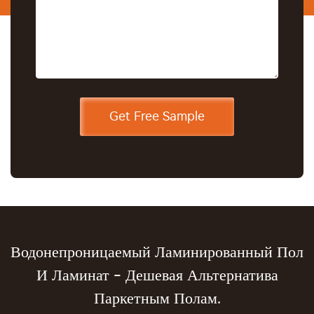
Водонепроницаемый Ламинированный Пол
И Ламинат - Дешевая Альтернатива
Паркетным Полам.