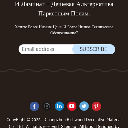
И Ламинат - Дешевая Альтернатива
Паркетным Полам.
Хотите Более Низкие Цены И Более Низкое Техническое
Обслуживание?
CopyRight © 2026 - Changzhou Richwood Decorative Material
Co., Ltd. All rights reserved
Sitemap
All tags
Designed by