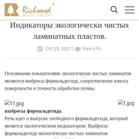
Индикаторы экологически чистых
ламинатных пластов.
Oct 25, 2021
|
View:474
Основными показателями экологически чистых ламинатов
являются выбросы формальдегида, сопротивление износу
поверхности и точность обработки почвы.
выбросы формальдегида.
Речь идет о выпуске свободного формальдегида, который
является экологическим индикатором. Выбросы
формальдегида экологически чистых ламинатов