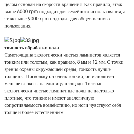
целом основан на скорости вращения. Как правило, этаж
выше 6000 rpm подходит для семейного использования, а
этаж выше 9000 rpm подходит для общественного
пользования.
точность обработки пола.
Самотолщина экологически чистых ламинатов является
тонким или толстым, как правило, 8 мм и 12 мм. С точки
зрения охраны окружающей среды, тонкость лучше
толщины. Поскольку он очень тонкий, он использует
меньше глюкозы на единицу площади. Толстые
экологически чистые ламинатные полы не настолько
плотные, что тонкие и имеют аналогичную
сопротивляемость воздействию, но ноги чувствуют себя
толще и более естественным.