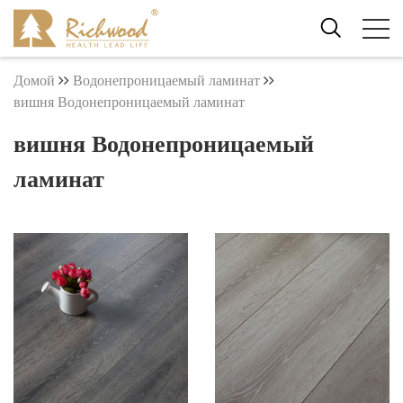
Домой
Водонепроницаемый ламинат
вишня Водонепроницаемый ламинат
вишня Водонепроницаемый
ламинат