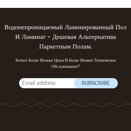
Водонепроницаемый Ламинированный Пол
И Ламинат - Дешевая Альтернатива
Паркетным Полам.
Хотите Более Низкие Цены И Более Низкое Техническое
Обслуживание?