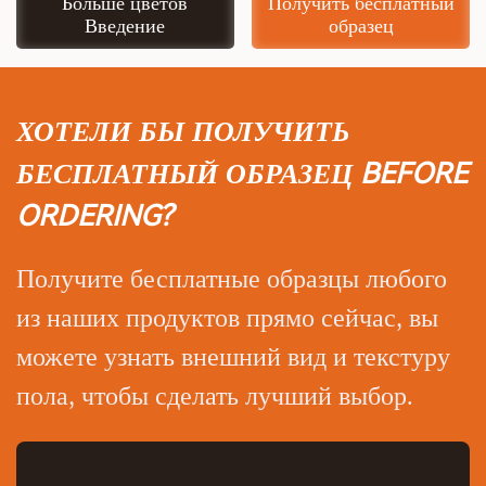
Больше цветов
Получить бесплатный
Введение
образец
ХОТЕЛИ БЫ ПОЛУЧИТЬ
БЕСПЛАТНЫЙ ОБРАЗЕЦ BEFORE
ORDERING?
Получите бесплатные образцы любого
из наших продуктов прямо сейчас, вы
можете узнать внешний вид и текстуру
пола, чтобы сделать лучший выбор.