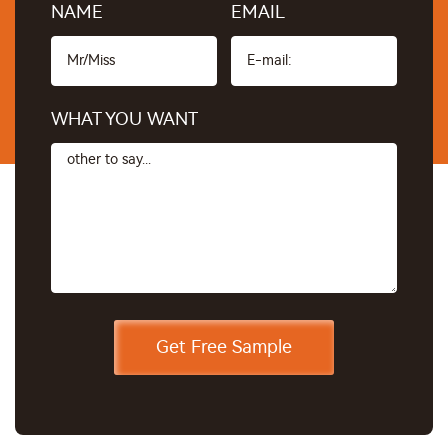
NAME
EMAIL
WHAT YOU WANT