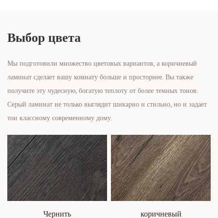
Выбор цвета
Мы подготовили множество цветовых вариантов, а коричневый
ламинат сделает вашу комнату больше и просторнее. Вы также
получите эту чудесную, богатую теплоту от более темных тонов.
Серый ламинат не только выглядит шикарно и стильно, но и задает
тон классному современному дому.
Чернить
коричневый